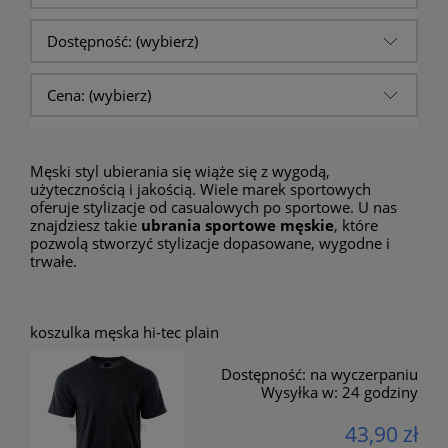
Dostępność: (wybierz)
Cena: (wybierz)
Męski styl ubierania się wiąże się z wygodą,
użytecznością i jakością. Wiele marek sportowych
oferuje stylizacje od casualowych po sportowe. U nas
znajdziesz takie
ubrania sportowe męskie
, które
pozwolą stworzyć stylizacje dopasowane, wygodne i
trwałe.
koszulka męska hi-tec plain
Dostępność:
na wyczerpaniu
Wysyłka w:
24 godziny
43,90 zł