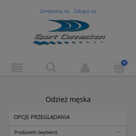
Zarejestruj się
Zaloguj się
Odzież męska
OPCJE PRZEGLĄDANIA
Producent: (wybierz)