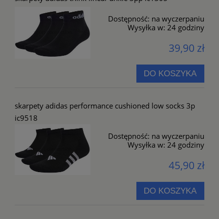
Dostępność:
na wyczerpaniu
Wysyłka w:
24 godziny
39,90 zł
DO KOSZYKA
skarpety adidas performance cushioned low socks 3p
ic9518
Dostępność:
na wyczerpaniu
Wysyłka w:
24 godziny
45,90 zł
DO KOSZYKA