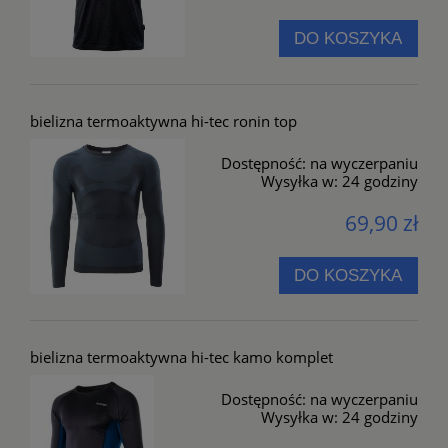
DO KOSZYKA
bielizna termoaktywna hi-tec ronin top
Dostępność:
na wyczerpaniu
Wysyłka w:
24 godziny
69,90 zł
DO KOSZYKA
bielizna termoaktywna hi-tec kamo komplet
Dostępność:
na wyczerpaniu
Wysyłka w:
24 godziny