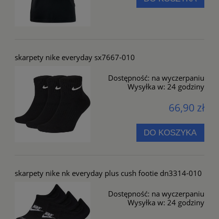
skarpety nike everyday sx7667-010
Dostępność:
na wyczerpaniu
Wysyłka w:
24 godziny
66,90 zł
DO KOSZYKA
skarpety nike nk everyday plus cush footie dn3314-010
Dostępność:
na wyczerpaniu
Wysyłka w:
24 godziny