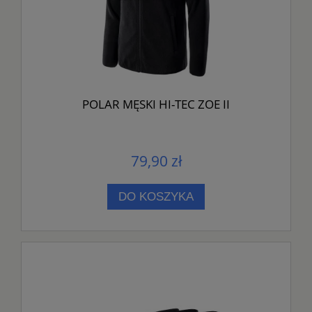
POLAR MĘSKI HI-TEC ZOE II
79,90 zł
DO KOSZYKA