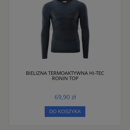
BIELIZNA TERMOAKTYWNA HI-TEC
RONIN TOP
69,90 zł
DO KOSZYKA