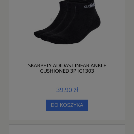
SKARPETY ADIDAS LINEAR ANKLE
CUSHIONED 3P IC1303
39,90 zł
DO KOSZYKA