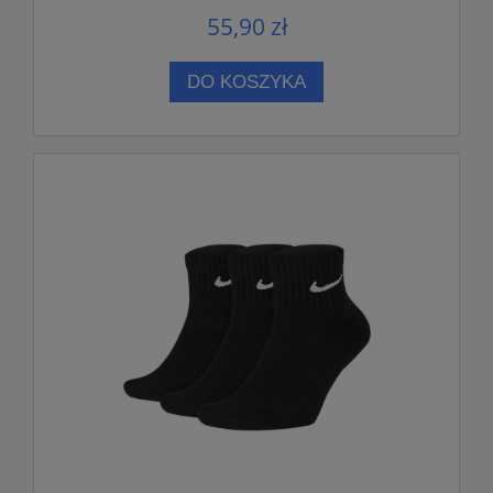
55,90 zł
DO KOSZYKA