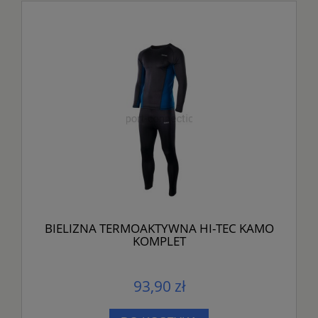
BIELIZNA TERMOAKTYWNA HI-TEC KAMO
KOMPLET
93,90 zł