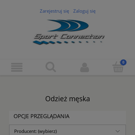
Zarejestruj się
Zaloguj się
Odzież męska
OPCJE PRZEGLĄDANIA
Producent: (wybierz)