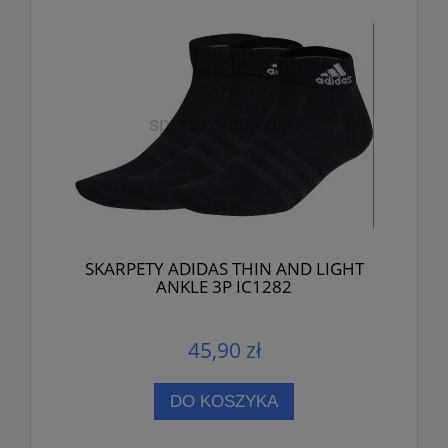
SKARPETY ADIDAS THIN AND LIGHT
ANKLE 3P IC1282
45,90 zł
DO KOSZYKA