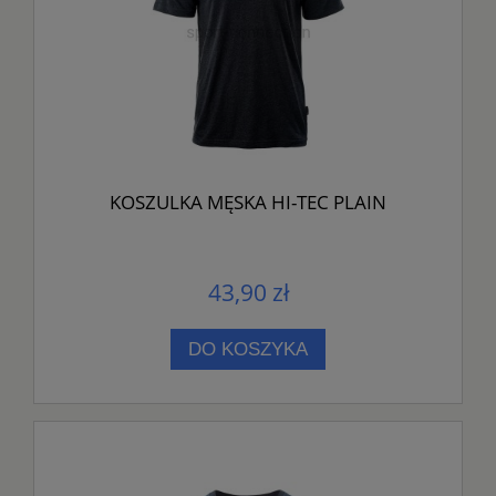
KOSZULKA MĘSKA HI-TEC PLAIN
43,90 zł
DO KOSZYKA