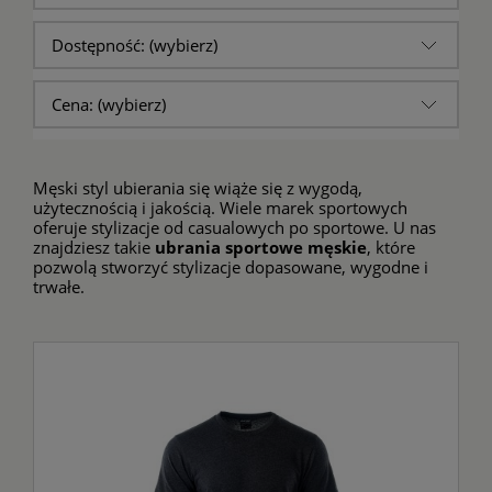
Dostępność: (wybierz)
Cena: (wybierz)
Męski styl ubierania się wiąże się z wygodą,
użytecznością i jakością. Wiele marek sportowych
oferuje stylizacje od casualowych po sportowe. U nas
znajdziesz takie
ubrania sportowe męskie
, które
pozwolą stworzyć stylizacje dopasowane, wygodne i
trwałe.