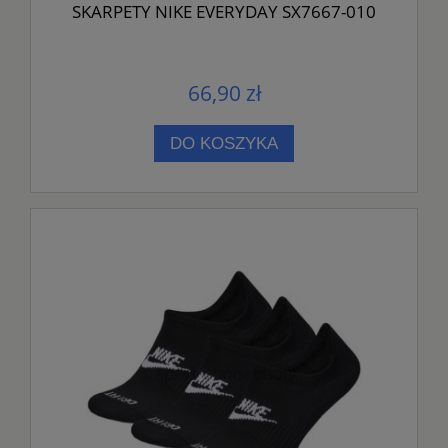
SKARPETY NIKE EVERYDAY SX7667-010
66,90 zł
DO KOSZYKA