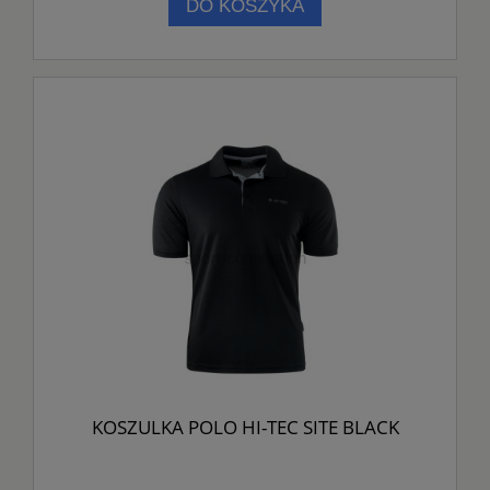
DO KOSZYKA
KOSZULKA POLO HI-TEC SITE BLACK