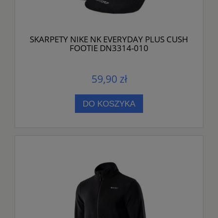
SKARPETY NIKE NK EVERYDAY PLUS CUSH
FOOTIE DN3314-010
59,90 zł
DO KOSZYKA