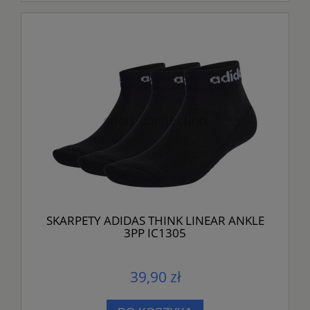
SKARPETY ADIDAS THINK LINEAR ANKLE
3PP IC1305
39,90 zł