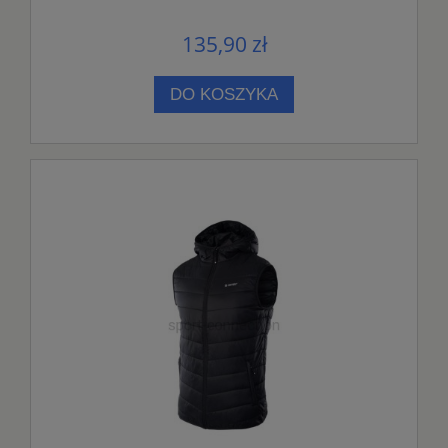
135,90 zł
DO KOSZYKA