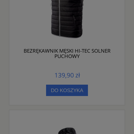
BEZRĘKAWNIK MĘSKI HI-TEC SOLNER
PUCHOWY
139,90 zł
DO KOSZYKA