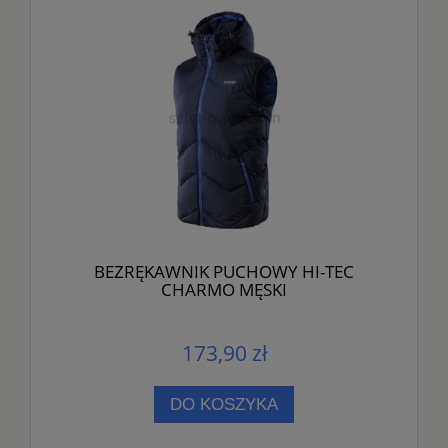
BEZRĘKAWNIK PUCHOWY HI-TEC
CHARMO MĘSKI
173,90 zł
DO KOSZYKA