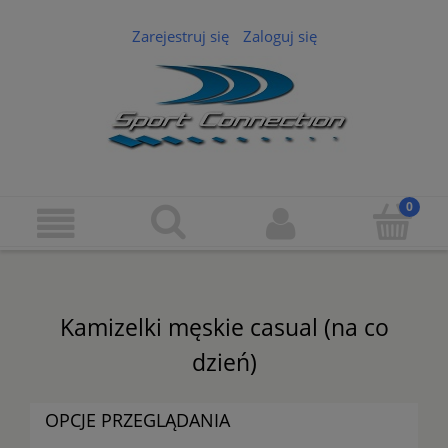
Zarejestruj się
Zaloguj się
Kamizelki męskie casual (na co
dzień)
OPCJE PRZEGLĄDANIA