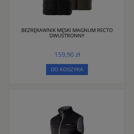
BEZRĘKAWNIK MĘSKI MAGNUM RECTO
DWUSTRONNY
159,90 zł
DO KOSZYKA