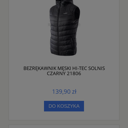
BEZRĘKAWNIK MĘSKI HI-TEC SOLNIS
CZARNY 21806
139,90 zł
DO KOSZYKA