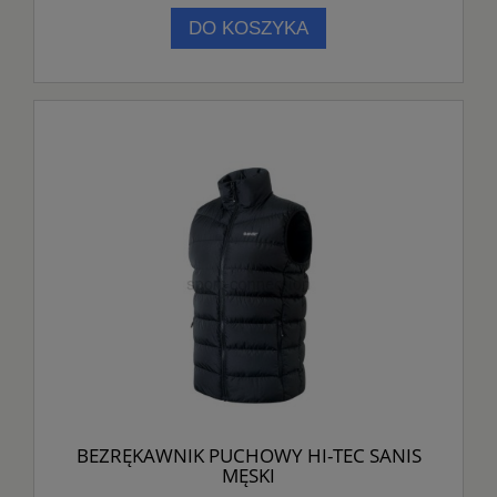
DO KOSZYKA
BEZRĘKAWNIK PUCHOWY HI-TEC SANIS
MĘSKI