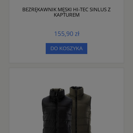
BEZRĘKAWNIK MĘSKI HI-TEC SINLUS Z
KAPTUREM
155,90 zł
DO KOSZYKA