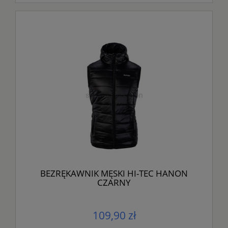
BEZRĘKAWNIK MĘSKI HI-TEC HANON
CZARNY
109,90 zł