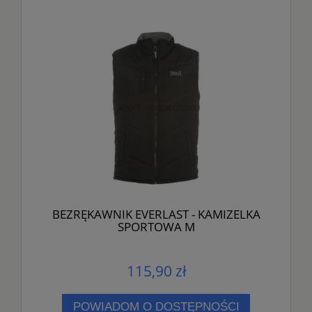
BEZRĘKAWNIK EVERLAST - KAMIZELKA
SPORTOWA M
115,90 zł
POWIADOM O DOSTĘPNOŚCI