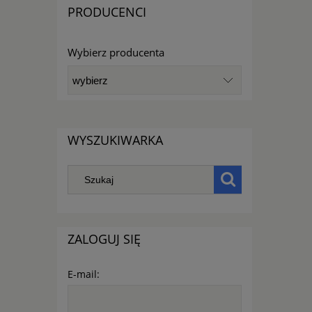
PRODUCENCI
Wybierz producenta
WYSZUKIWARKA
ZALOGUJ SIĘ
E-mail: