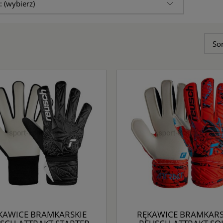
: (wybierz)
So
KAWICE BRAMKARSKIE
RĘKAWICE BRAMKARS