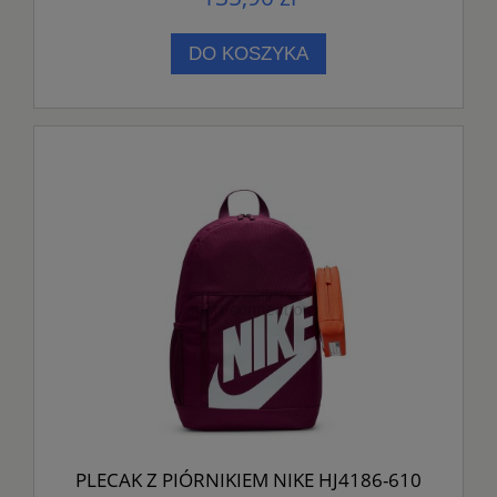
DO KOSZYKA
PLECAK Z PIÓRNIKIEM NIKE HJ4186-610