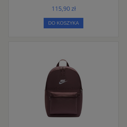
115,90 zł
DO KOSZYKA