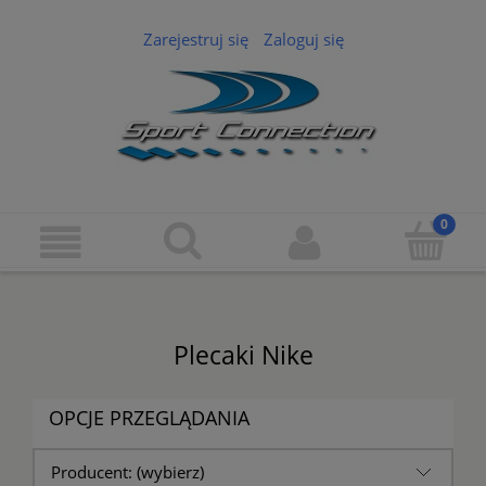
Zarejestruj się
Zaloguj się
Plecaki Nike
OPCJE PRZEGLĄDANIA
Producent: (wybierz)