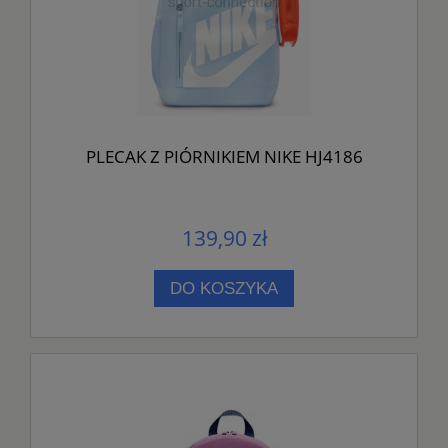
PLECAK Z PIÓRNIKIEM NIKE HJ4186
139,90 zł
DO KOSZYKA