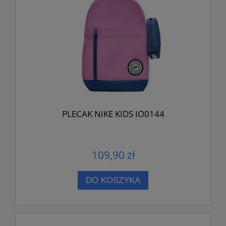
PLECAK NIKE KIDS IO0144
109,90 zł
DO KOSZYKA