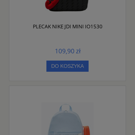
PLECAK NIKE JDI MINI IO1530
109,90 zł
DO KOSZYKA