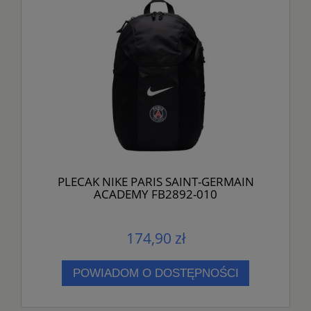
PLECAK NIKE PARIS SAINT-GERMAIN
ACADEMY FB2892-010
174,90 zł
POWIADOM O DOSTĘPNOŚCI