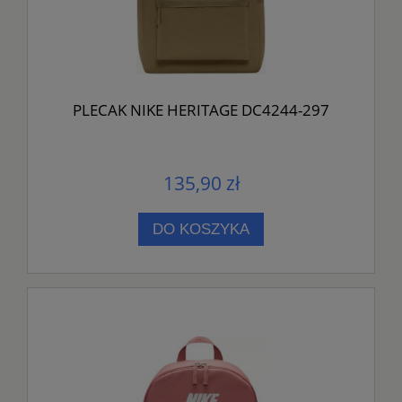
PLECAK NIKE HERITAGE DC4244-297
135,90 zł
DO KOSZYKA