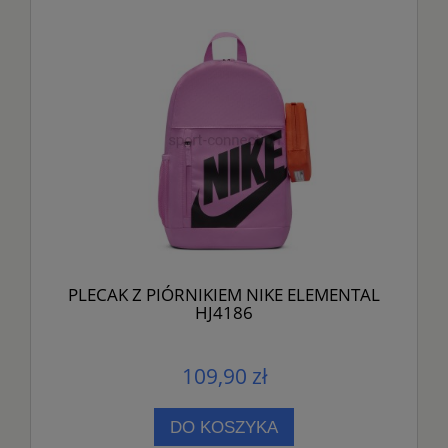
PLECAK Z PIÓRNIKIEM NIKE ELEMENTAL
HJ4186
109,90 zł
DO KOSZYKA