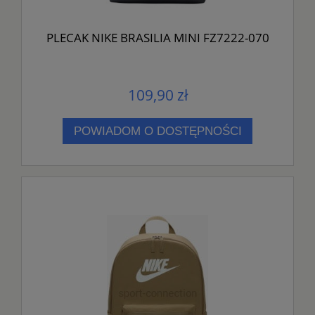
PLECAK NIKE BRASILIA MINI FZ7222-070
109,90 zł
POWIADOM O DOSTĘPNOŚCI