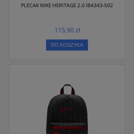
PLECAK NIKE HERITAGE 2.0 IB4343-502
115,90 zł
DO KOSZYKA