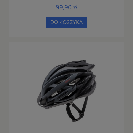
99,90 zł
DO KOSZYKA