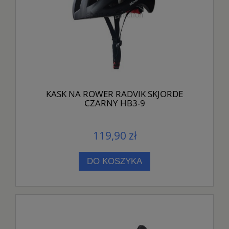
KASK NA ROWER RADVIK SKJORDE
CZARNY HB3-9
119,90 zł
DO KOSZYKA