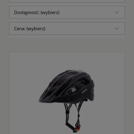
Dostępność: (wybierz)
Cena: (wybierz)