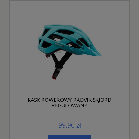
KASK ROWEROWY RADVIK SKJORD
REGULOWANY
99,90 zł