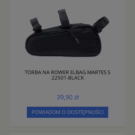
TORBA NA ROWER ELBAG MARTES S
22501-BLACK
39,90 zł
POWIADOM O DOSTĘPNOŚCI