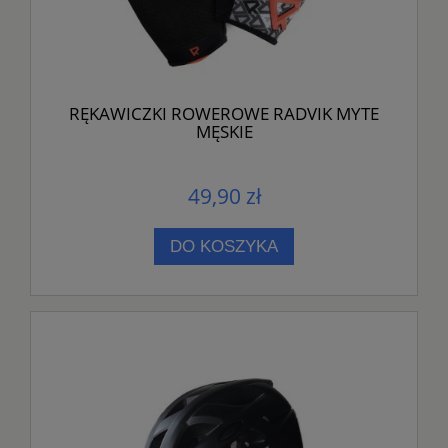
RĘKAWICZKI ROWEROWE RADVIK MYTE
MĘSKIE
49,90 zł
DO KOSZYKA