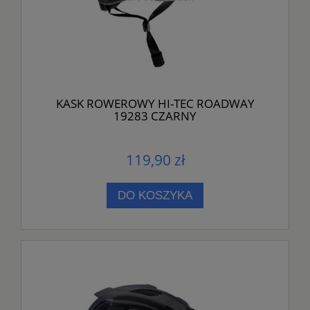
KASK ROWEROWY HI-TEC ROADWAY
19283 CZARNY
119,90 zł
DO KOSZYKA