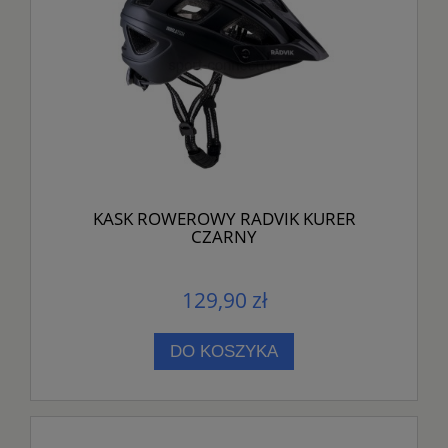
KASK ROWEROWY RADVIK KURER
CZARNY
129,90 zł
DO KOSZYKA