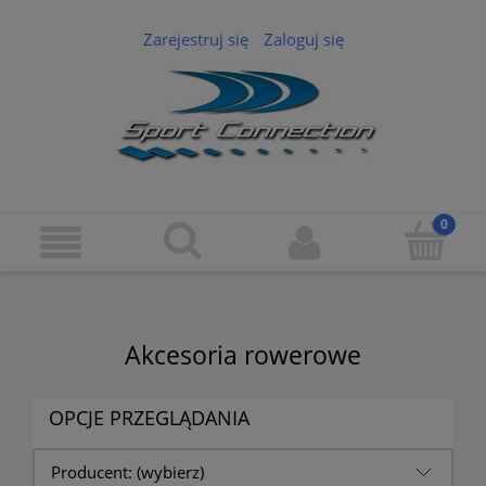
Zarejestruj się
Zaloguj się
Akcesoria rowerowe
OPCJE PRZEGLĄDANIA
Producent: (wybierz)