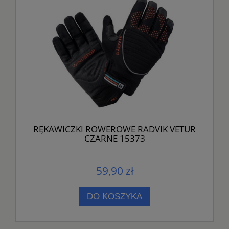
RĘKAWICZKI ROWEROWE RADVIK VETUR
CZARNE 15373
59,90 zł
DO KOSZYKA