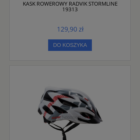
KASK ROWEROWY RADVIK STORMLINE
19313
129,90 zł
DO KOSZYKA