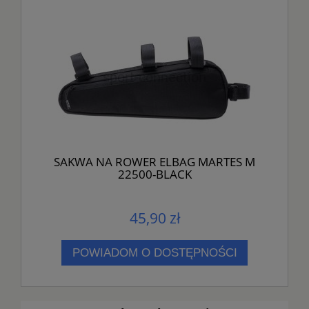
SAKWA NA ROWER ELBAG MARTES M
22500-BLACK
45,90 zł
POWIADOM O DOSTĘPNOŚCI