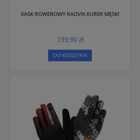
KASK ROWEROWY RADVIK KURER MĘSKI
139,90 zł
DO KOSZYKA