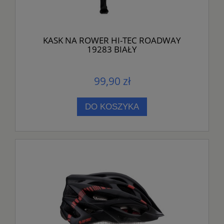
KASK NA ROWER HI-TEC ROADWAY
19283 BIAŁY
99,90 zł
DO KOSZYKA