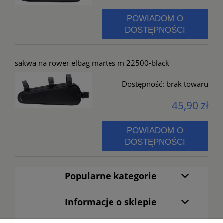
POWIADOM O
DOSTĘPNOŚCI
sakwa na rower elbag martes m 22500-black
Dostępność:
brak towaru
45,90 zł
POWIADOM O
DOSTĘPNOŚCI
Popularne kategorie
Informacje o sklepie