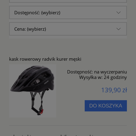
Dostępność: (wybierz)
Cena: (wybierz)
kask rowerowy radvik kurer męski
Dostępność:
na wyczerpaniu
Wysyłka w:
24 godziny
139,90 zł
DO KOSZYKA