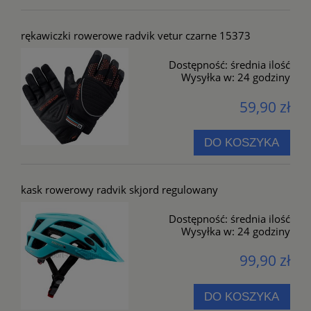
rękawiczki rowerowe radvik vetur czarne 15373
Dostępność:
średnia ilość
Wysyłka w:
24 godziny
59,90 zł
DO KOSZYKA
kask rowerowy radvik skjord regulowany
Dostępność:
średnia ilość
Wysyłka w:
24 godziny
99,90 zł
DO KOSZYKA