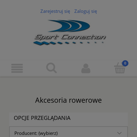
Zarejestruj się
Zaloguj się
Akcesoria rowerowe
OPCJE PRZEGLĄDANIA
Producent: (wybierz)