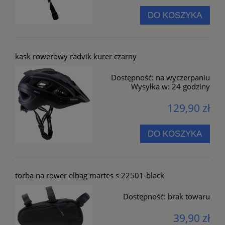
DO KOSZYKA
kask rowerowy radvik kurer czarny
Dostępność:
na wyczerpaniu
Wysyłka w:
24 godziny
129,90 zł
DO KOSZYKA
torba na rower elbag martes s 22501-black
Dostępność:
brak towaru
39,90 zł