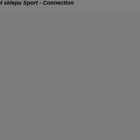
ł sklepu Sport - Connection