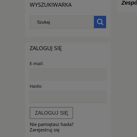
Zespó
WYSZUKIWARKA
ZALOGUJ SIĘ
E-mail:
Hasło:
ZALOGUJ SIĘ
Nie pamiętasz hasła?
Zarejestruj się