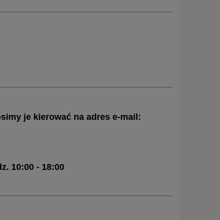
osimy je kierować na adres e-mail:
z. 10:00 - 18:00