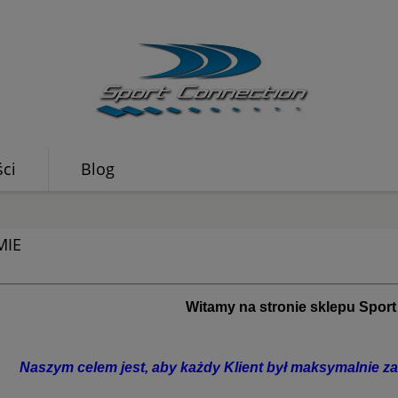
ci
Blog
MIE
Witamy na stronie sklepu Spor
Naszym celem jest, aby każdy Klient był maksymalnie z