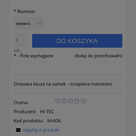
*
Rozmiar:
DO KOSZYKA
szt.
*
- Pole wymagane
dodaj do przechowalni
Dresowa bluza na zamek - ocieplana meszkiem
Ocena:
Producent:
HI-TEC
Kod produktu:
bhit06
zapytaj o produkt