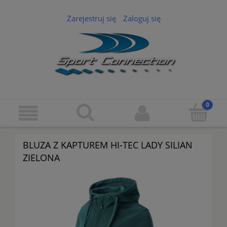
Zarejestruj się
Zaloguj się
BLUZA Z KAPTUREM HI-TEC LADY SILIAN
ZIELONA