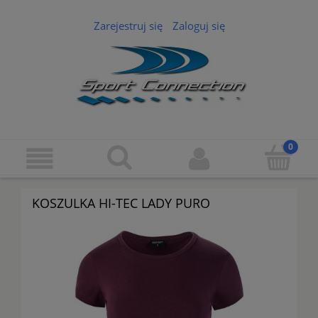
Zarejestruj się
Zaloguj się
KOSZULKA HI-TEC LADY PURO