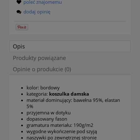
poleć znajomemu
dodaj opinię
Opis
Produkty powiązane
Opinie o produkcie (0)
kolor: bordowy
kategoria:
koszulka damska
materiał dominujący: bawełna 95%, elastan
5%
przyjemna w dotyku
dopasowany fason
gramatura materiału: 190g/m2
wygodne wykończenie pod szyją
naszywki po zewnętrznej stronie