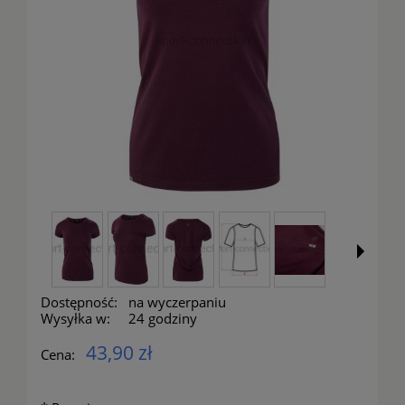
Dostępność:
na wyczerpaniu
Wysyłka w:
24 godziny
43,90 zł
Cena: