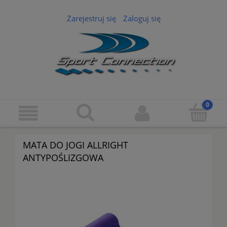
Zarejestruj się
Zaloguj się
MATA DO JOGI ALLRIGHT
ANTYPOŚLIZGOWA