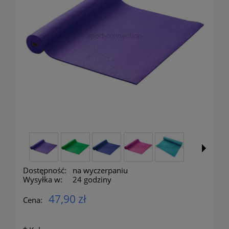
Dostępność:
na wyczerpaniu
Wysyłka w:
24 godziny
47,90 zł
Cena: