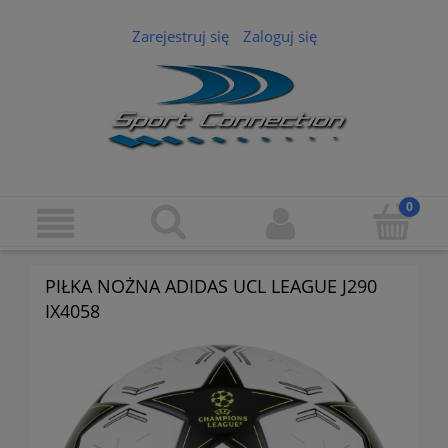
Zarejestruj się
Zaloguj się
PIŁKA NOŻNA ADIDAS UCL LEAGUE J290
IX4058