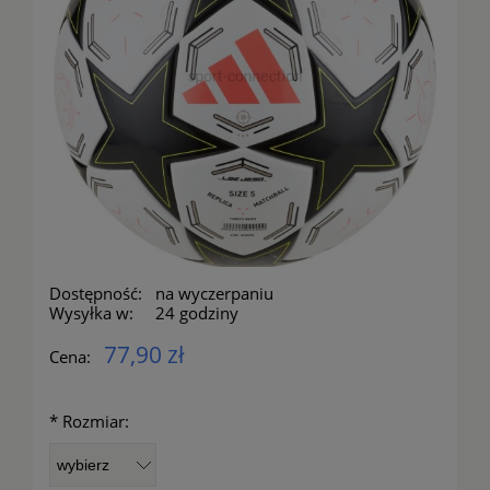
Dostępność:
na wyczerpaniu
Wysyłka w:
24 godziny
77,90 zł
Cena:
*
Rozmiar: