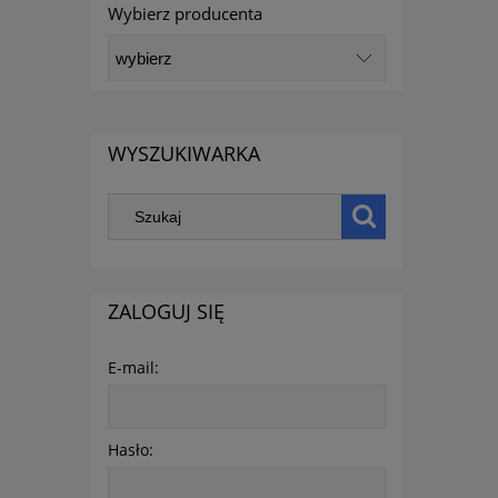
Wybierz producenta
WYSZUKIWARKA
ZALOGUJ SIĘ
E-mail:
Hasło: