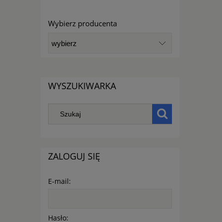
Wybierz producenta
WYSZUKIWARKA
ZALOGUJ SIĘ
E-mail:
Hasło: