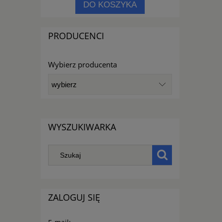
PNOŚCI
DO KOSZYKA
PRODUCENCI
Wybierz producenta
WYSZUKIWARKA
ZALOGUJ SIĘ