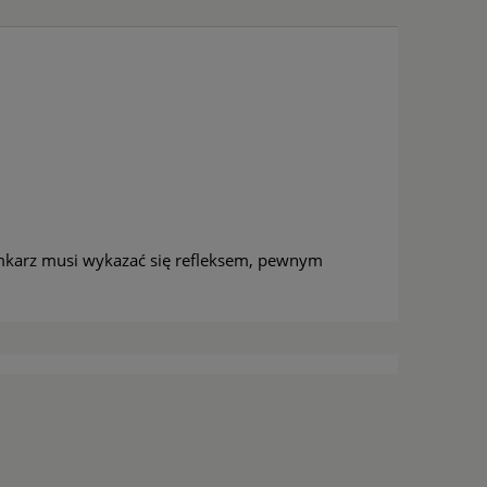
amkarz musi wykazać się refleksem, pewnym