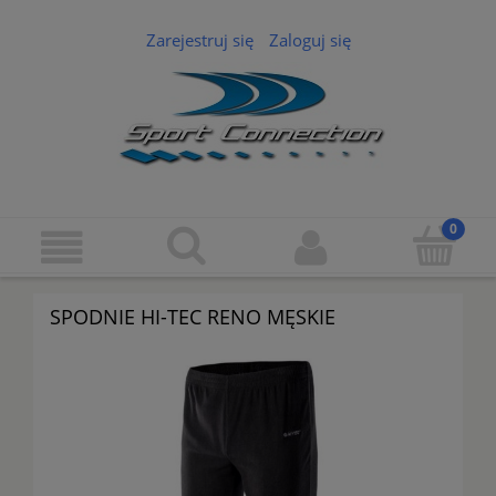
Zarejestruj się
Zaloguj się
SPODNIE HI-TEC RENO MĘSKIE