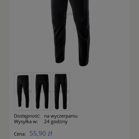
Dostępność:
na wyczerpaniu
Wysyłka w:
24 godziny
55,90 zł
Cena: