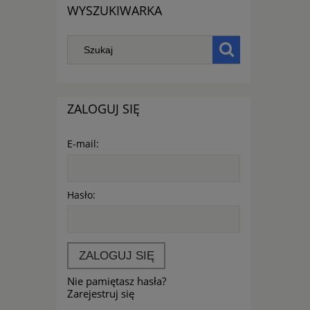
WYSZUKIWARKA
ZALOGUJ SIĘ
E-mail:
Hasło:
ZALOGUJ SIĘ
Nie pamiętasz hasła?
Zarejestruj się