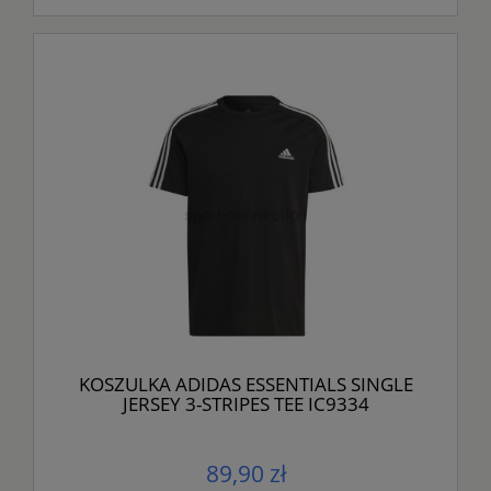
KOSZULKA ADIDAS ESSENTIALS SINGLE
JERSEY 3-STRIPES TEE IC9334
89,90 zł