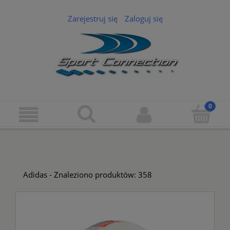
Zarejestruj się
Zaloguj się
Adidas - Znaleziono produktów: 358