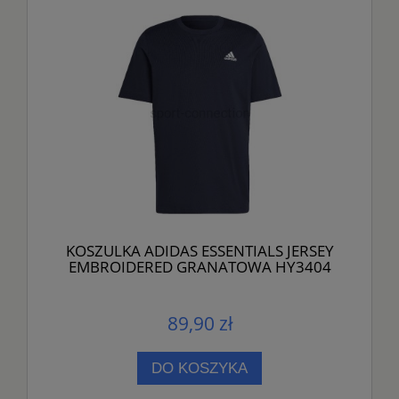
KOSZULKA ADIDAS ESSENTIALS JERSEY
EMBROIDERED GRANATOWA HY3404
89,90 zł
DO KOSZYKA