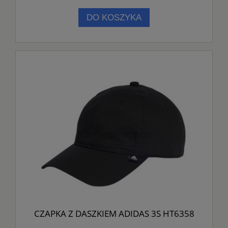
DO KOSZYKA
CZAPKA Z DASZKIEM ADIDAS 3S HT6358