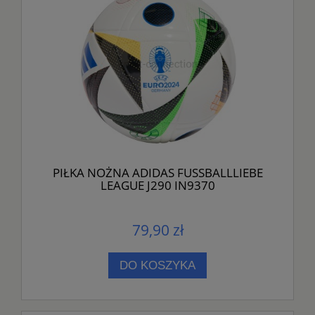
PIŁKA NOŻNA ADIDAS FUSSBALLLIEBE
LEAGUE J290 IN9370
79,90 zł
DO KOSZYKA