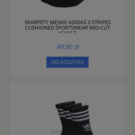
SKARPETY MĘSKIE ADIDAS 3-STRIPES
CUSHIONED SPORTSWEAR MID-CUT
IC1317
49,90 zł
DO KOSZYKA