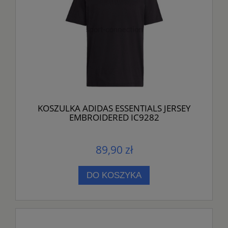
KOSZULKA ADIDAS ESSENTIALS JERSEY
EMBROIDERED IC9282
89,90 zł
DO KOSZYKA