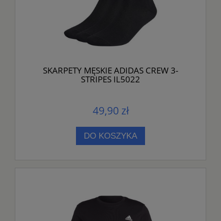
SKARPETY MĘSKIE ADIDAS CREW 3-
STRIPES IL5022
49,90 zł
DO KOSZYKA