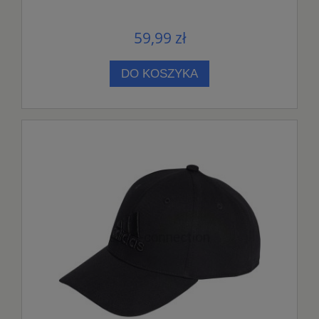
59,99 zł
DO KOSZYKA