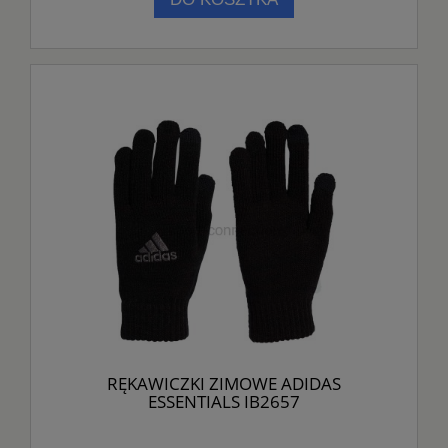
RĘKAWICZKI ZIMOWE ADIDAS
ESSENTIALS IB2657