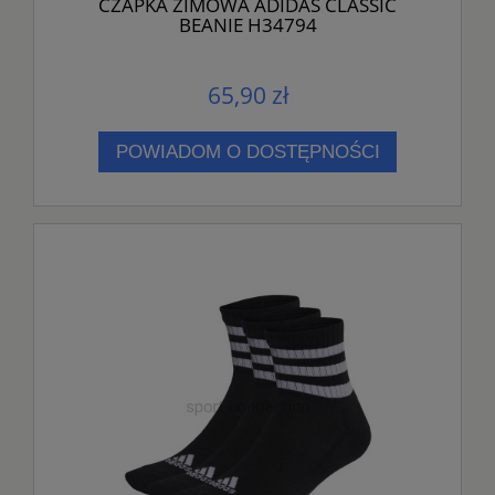
CZAPKA ZIMOWA ADIDAS CLASSIC
BEANIE H34794
65,90 zł
POWIADOM O DOSTĘPNOŚCI