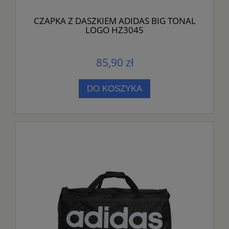
CZAPKA Z DASZKIEM ADIDAS BIG TONAL
LOGO HZ3045
85,90 zł
DO KOSZYKA