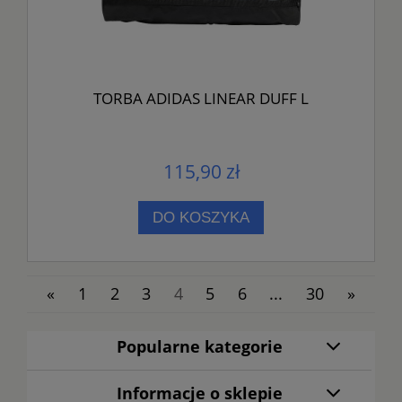
TORBA ADIDAS LINEAR DUFF L
115,90 zł
DO KOSZYKA
«
1
2
3
4
5
6
...
30
»
Popularne kategorie
Informacje o sklepie