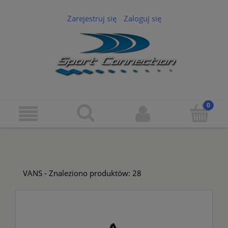
Zarejestruj się
Zaloguj się
VANS - Znaleziono produktów: 28