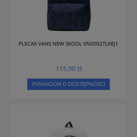
PLECAK VANS NEW SKOOL VN0002TLKEJ1
115,90 zł
POWIADOM O DOSTĘPNOŚCI