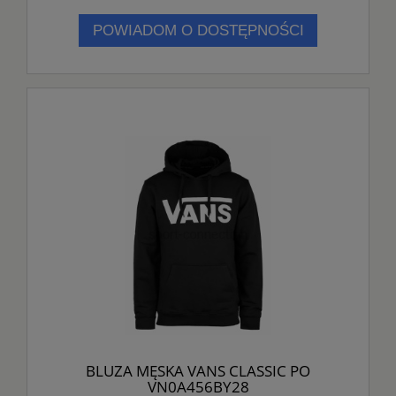
POWIADOM O DOSTĘPNOŚCI
BLUZA MĘSKA VANS CLASSIC PO
VN0A456BY28