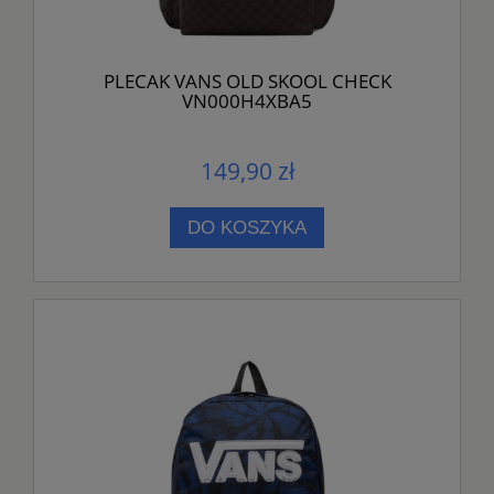
PLECAK VANS OLD SKOOL CHECK
VN000H4XBA5
149,90 zł
DO KOSZYKA