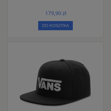
179,90 zł
DO KOSZYKA